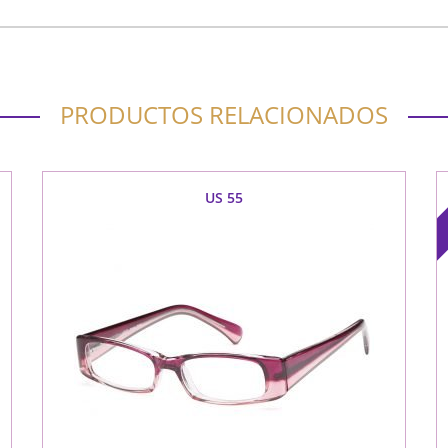
PRODUCTOS RELACIONADOS
US 55