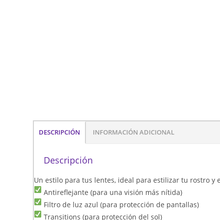
DESCRIPCIÓN
INFORMACIÓN ADICIONAL
Descripción
Un estilo para tus lentes, ideal para estilizar tu rostro 
Antireflejante (para una visión más nítida)
Filtro de luz azul (para protección de pantallas)
Transitions (para protección del sol)