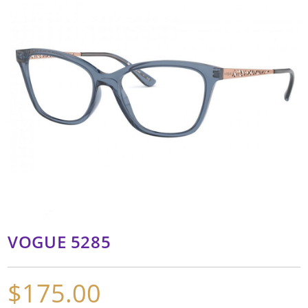
VOGUE 5285
$
175.00