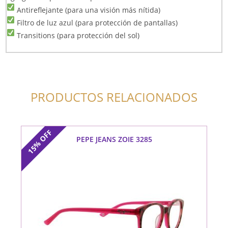
Antireflejante (para una visión más nítida)
Filtro de luz azul (para protección de pantallas)
Transitions (para protección del sol)
PRODUCTOS RELACIONADOS
OFF
PEPE JEANS ZOIE 3285
15%