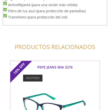
Antireflejante (para una visión más nítida)
Filtro de luz azul (para protección de pantallas)
Transitions (para protección del sol)
PRODUCTOS RELACIONADOS
OFF
PEPE JEANS MIA 3276
15%
AGOTADO