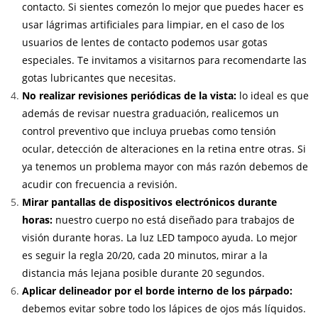
contacto. Si sientes comezón lo mejor que puedes hacer es
usar lágrimas artificiales para limpiar, en el caso de los
usuarios de lentes de contacto podemos usar gotas
especiales. Te invitamos a visitarnos para recomendarte las
gotas lubricantes que necesitas.
No realizar revisiones periódicas de la vista:
lo ideal es que
además de revisar nuestra graduación, realicemos un
control preventivo que incluya pruebas como tensión
ocular, detección de alteraciones en la retina entre otras. Si
ya tenemos un problema mayor con más razón debemos de
acudir con frecuencia a revisión.
Mirar pantallas de dispositivos electrónicos durante
horas:
nuestro cuerpo no está diseñado para trabajos de
visión durante horas. La luz LED tampoco ayuda. Lo mejor
es seguir la regla 20/20, cada 20 minutos, mirar a la
distancia más lejana posible durante 20 segundos.
Aplicar delineador por el borde interno de los párpado:
debemos evitar sobre todo los lápices de ojos más líquidos.