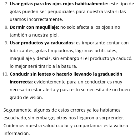
Usar gotas para los ojos rojos habitualmente:
este tipo de
gotas pueden ser perjudiciales para nuestra vista si las
usamos incorrectamente.
Dormir con maquillaje:
no solo afecta a los ojos sino
también a nuestra piel.
Usar productos ya caducados:
es importante contar con
lubricantes, gotas limpiadoras, lágrimas artificiales,
maquillaje y demás, sin embargo si el producto ya caducó,
lo mejor será tirarlo a la basura.
Conducir sin lentes o hacerlo llevando la graduación
incorrecta:
evidentemente para un conductor es muy
necesario estar alerta y para esto se necesita de un buen
grado de visión.
Seguramente, algunos de estos errores ya los habíamos
escuchado, sin embargo, otros nos llegaron a sorprender.
Cuidemos nuestra salud ocular y compartamos esta valiosa
información.