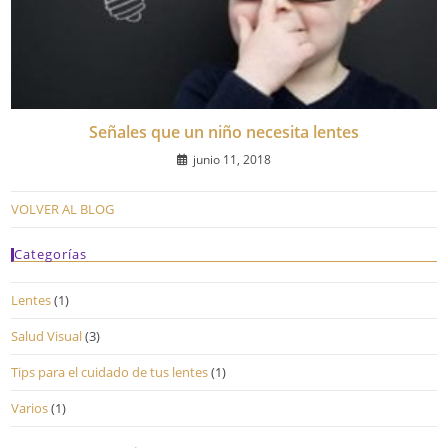
Señales que un niño necesita lentes
junio 11, 2018
VOLVER AL BLOG
Categorías
Lentes
(1)
Salud Visual
(3)
Tips para el cuidado de tus lentes
(1)
Varios
(1)