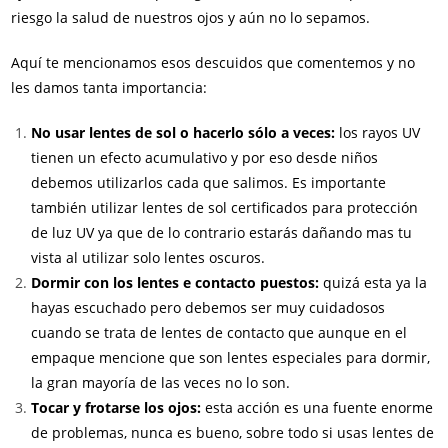
riesgo la salud de nuestros ojos y aún no lo sepamos.
Aquí te mencionamos esos descuidos que comentemos y no
les damos tanta importancia:
No usar lentes de sol o hacerlo sólo a veces:
los rayos UV
tienen un efecto acumulativo y por eso desde niños
debemos utilizarlos cada que salimos. Es importante
también utilizar lentes de sol certificados para protección
de luz UV ya que de lo contrario estarás dañando mas tu
vista al utilizar solo lentes oscuros.
Dormir con los lentes e contacto puestos:
quizá esta ya la
hayas escuchado pero debemos ser muy cuidadosos
cuando se trata de lentes de contacto que aunque en el
empaque mencione que son lentes especiales para dormir,
la gran mayoría de las veces no lo son.
Tocar y frotarse los ojos:
esta acción es una fuente enorme
de problemas, nunca es bueno, sobre todo si usas lentes de