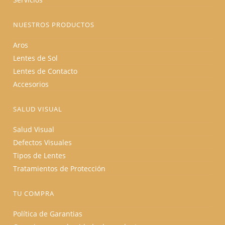
NUESTROS PRODUCTOS
Aros
Lentes de Sol
Lentes de Contacto
Accesorios
SALUD VISUAL
Salud Visual
Defectos Visuales
Tipos de Lentes
Tratamientos de Protección
TU COMPRA
Política de Garantias