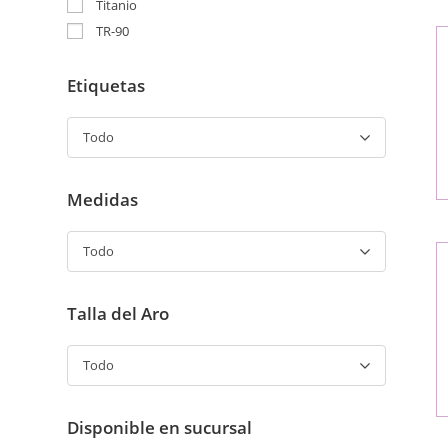
Titanio
TR-90
Etiquetas
Todo
Medidas
Todo
Talla del Aro
Todo
Disponible en sucursal