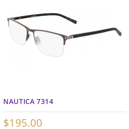
NAUTICA 7314
$
195.00