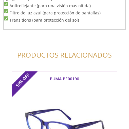
Antireflejante (para una visión más nítida)
Filtro de luz azul (para protección de pantallas)
Transitions (para protección del sol)
PRODUCTOS RELACIONADOS
OFF
PUMA PE00190
15%