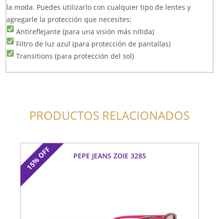
la moda. Puedes utilizarlo con cualquier tipo de lentes y
agregarle la protección que necesites:
Antireflejante (para una visión más nítida)
Filtro de luz azul (para protección de pantallas)
Transitions (para protección del sol)
PRODUCTOS RELACIONADOS
OFF
PEPE JEANS ZOIE 3285
15%