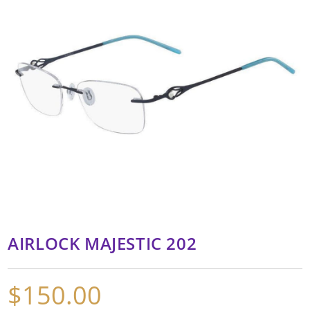
AIRLOCK MAJESTIC 202
$
150.00