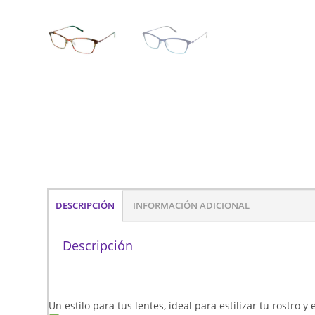
DESCRIPCIÓN
INFORMACIÓN ADICIONAL
Descripción
Un estilo para tus lentes, ideal para estilizar tu rostro 