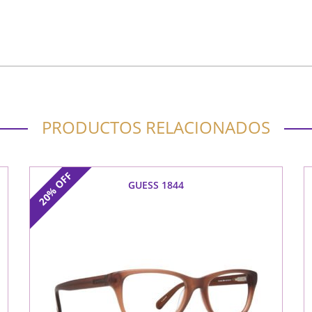
PRODUCTOS RELACIONADOS
OFF
GUESS 1844
20%