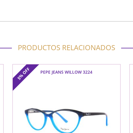
PRODUCTOS RELACIONADOS
OFF
PEPE JEANS WILLOW 3224
5%