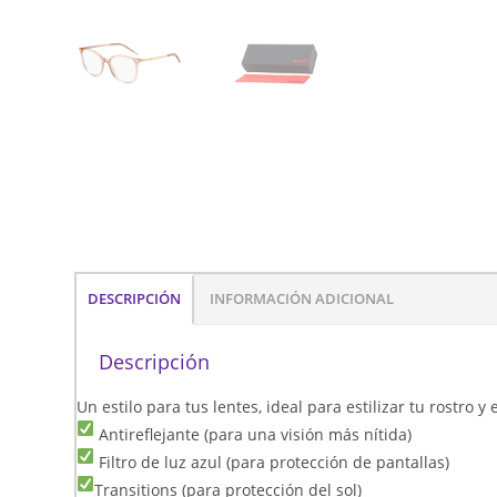
DESCRIPCIÓN
INFORMACIÓN ADICIONAL
Descripción
Un estilo para tus lentes, ideal para estilizar tu rostro 
Antireflejante (para una visión más nítida)
Filtro de luz azul (para protección de pantallas)
Transitions (para protección del sol)