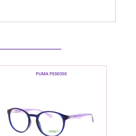
PUMA PE00350