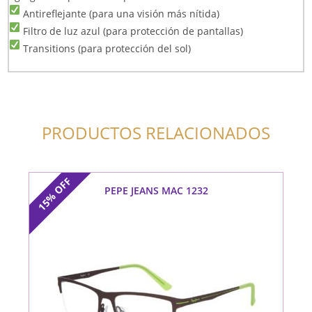
Antireflejante (para una visión más nítida)
Filtro de luz azul (para protección de pantallas)
Transitions (para protección del sol)
PRODUCTOS RELACIONADOS
OFF
PEPE JEANS MAC 1232
15%