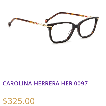
CAROLINA HERRERA HER 0097
$
325.00