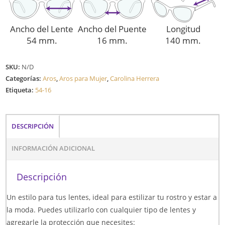
Ancho del Lente
Ancho del Puente
Longitud
54 mm.
16 mm.
140 mm.
SKU:
N/D
Categorías:
Aros
,
Aros para Mujer
,
Carolina Herrera
Etiqueta:
54-16
DESCRIPCIÓN
INFORMACIÓN ADICIONAL
Descripción
Un estilo para tus lentes, ideal para estilizar tu rostro y estar a
la moda. Puedes utilizarlo con cualquier tipo de lentes y
agregarle la protección que necesites: