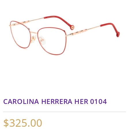
CAROLINA HERRERA HER 0104
$
325.00