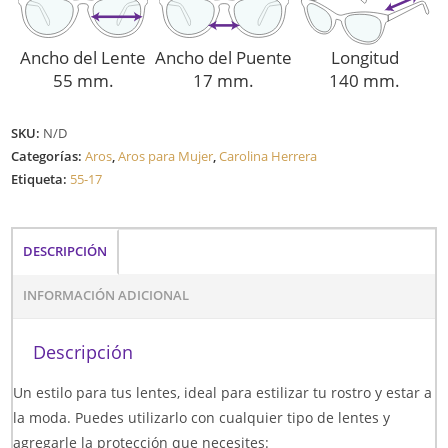
Ancho del Lente
Ancho del Puente
Longitud
55 mm.
17 mm.
140 mm.
SKU:
N/D
Categorías:
Aros
,
Aros para Mujer
,
Carolina Herrera
Etiqueta:
55-17
DESCRIPCIÓN
INFORMACIÓN ADICIONAL
Descripción
Un estilo para tus lentes, ideal para estilizar tu rostro y estar a
la moda. Puedes utilizarlo con cualquier tipo de lentes y
agregarle la protección que necesites: