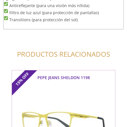
Antireflejante (para una visión más nítida)
Filtro de luz azul (para protección de pantallas)
Transitions (para protección del sol)
PRODUCTOS RELACIONADOS
OFF
PEPE JEANS SHELDON 1198
15%