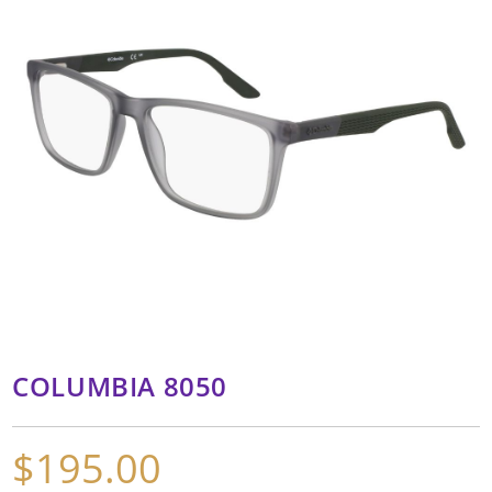
COLUMBIA 8050
$
195.00