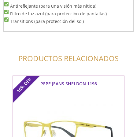
Antireflejante (para una visión más nítida)
Filtro de luz azul (para protección de pantallas)
Transitions (para protección del sol)
PRODUCTOS RELACIONADOS
OFF
PEPE JEANS SHELDON 1198
15%