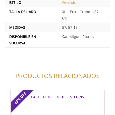
ESTILO
Ovalado
TALLA DEL ARO
XL – Extra Grande (57 a
61)
MEDIDAS
57, 57-18
DISPONIBLE EN
San Miguel Roosevelt
SUCURSAL:
PRODUCTOS RELACIONADOS
OFF
LACOSTE DE SOL 103SND GRIS
40%