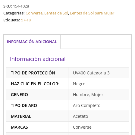
SKU:
154-1028
Categorías:
Converse
,
Lentes de Sol
,
Lentes de Sol para Mujer
Etiqueta:
57-18
INFORMACIÓN ADICIONAL
Información adicional
TIPO DE PROTECCIÓN
UV400 Categoria 3
HAZ CLIC EN EL COLOR:
Negro
GENERO
Hombre, Mujer
TIPO DE ARO
Aro Completo
MATERIAL
Acetato
MARCAS
Converse