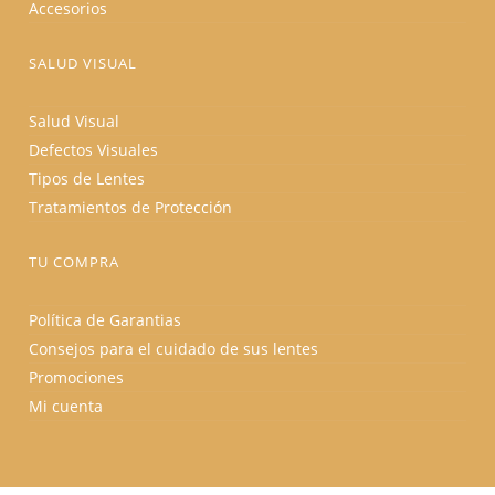
Accesorios
SALUD VISUAL
Salud Visual
Defectos Visuales
Tipos de Lentes
Tratamientos de Protección
TU COMPRA
Política de Garantias
Consejos para el cuidado de sus lentes
Promociones
Mi cuenta