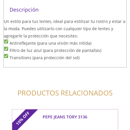
Descripción
Un estilo para tus lentes, ideal para estilizar tu rostro y estar a
la moda. Puedes utilizarlo con cualquier tipo de lentes y
agregarle la protección que necesites:
Antireflejante (para una visión más nítida)
Filtro de luz azul (para protección de pantallas)
Transitions (para protección del sol)
PRODUCTOS RELACIONADOS
OFF
PEPE JEANS TORY 3136
15%