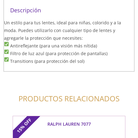
Descripción
Un estilo para tus lentes, ideal para niñas, colorido y a la
moda. Puedes utilizarlo con cualquier tipo de lentes y
agregarle la protección que necesites:
Antireflejante (para una visión más nítida)
Filtro de luz azul (para protección de pantallas)
Transitions (para protección del sol)
PRODUCTOS RELACIONADOS
OFF
RALPH LAUREN 7077
15%