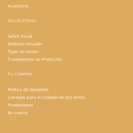
Accesorios
SALUD VISUAL
Salud Visual
Defectos Visuales
Tipos de Lentes
Tratamientos de Protección
TU COMPRA
Política de Garantias
Consejos para el cuidado de sus lentes
Promociones
Mi cuenta