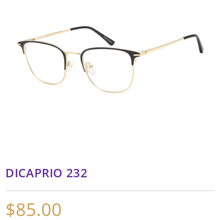
DICAPRIO 232
$
85.00