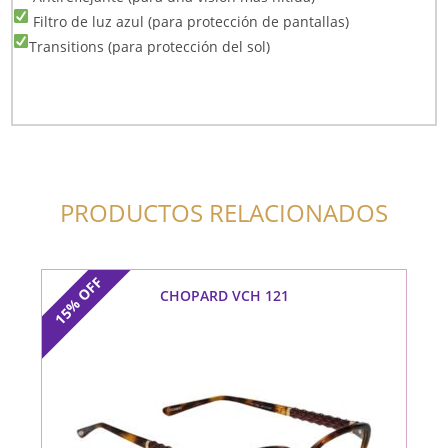
Filtro de luz azul (para protección de pantallas)
Transitions (para protección del sol)
PRODUCTOS RELACIONADOS
OFF
CHOPARD VCH 121
15%