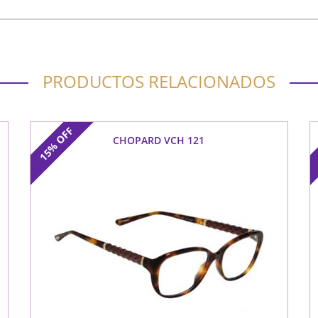
PRODUCTOS RELACIONADOS
OFF
CHOPARD VCH 121
15%