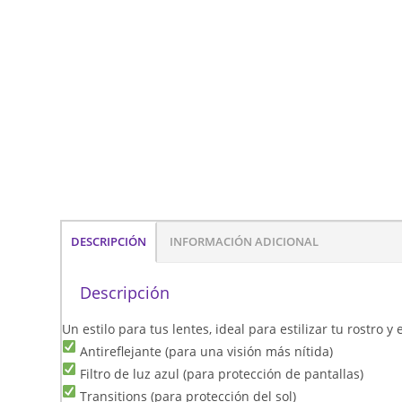
DESCRIPCIÓN
INFORMACIÓN ADICIONAL
Descripción
Un estilo para tus lentes, ideal para estilizar tu rostro 
Antireflejante (para una visión más nítida)
Filtro de luz azul (para protección de pantallas)
Transitions (para protección del sol)