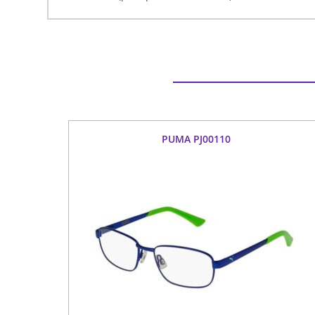
PUMA PJ00110