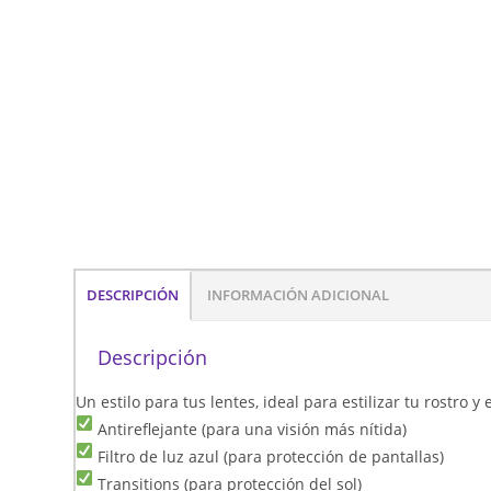
DESCRIPCIÓN
INFORMACIÓN ADICIONAL
Descripción
Un estilo para tus lentes, ideal para estilizar tu rostro 
Antireflejante (para una visión más nítida)
Filtro de luz azul (para protección de pantallas)
Transitions (para protección del sol)