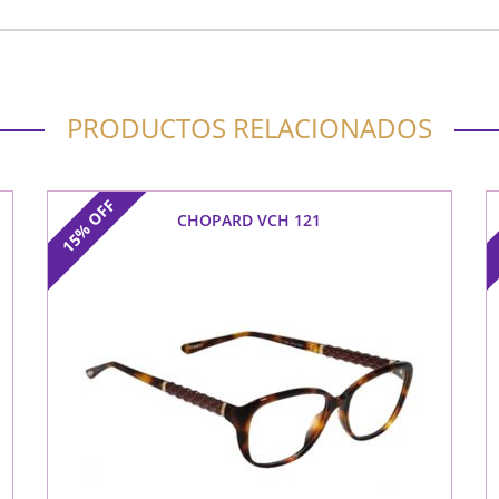
PRODUCTOS RELACIONADOS
OFF
CHOPARD VCH 121
15%