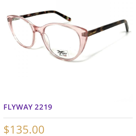
FLYWAY 2219
$
135.00