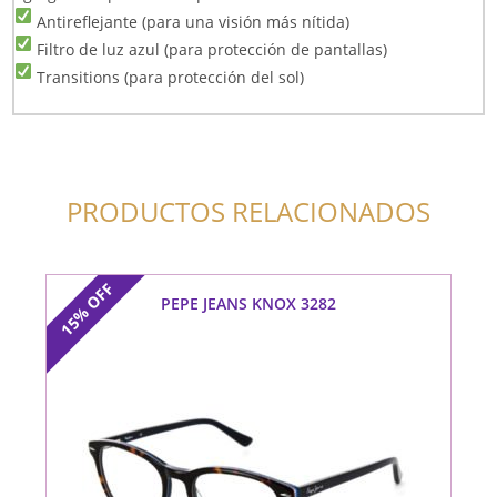
Antireflejante (para una visión más nítida)
Filtro de luz azul (para protección de pantallas)
Transitions (para protección del sol)
PRODUCTOS RELACIONADOS
OFF
PEPE JEANS KNOX 3282
15%