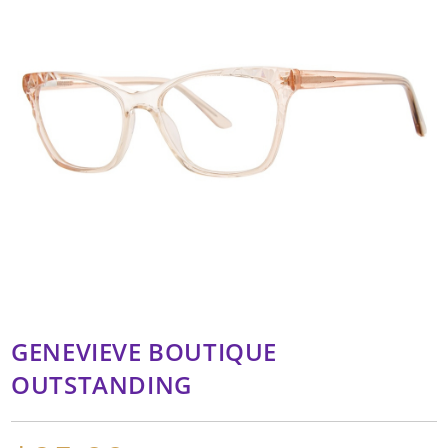
GENEVIEVE BOUTIQUE
OUTSTANDING