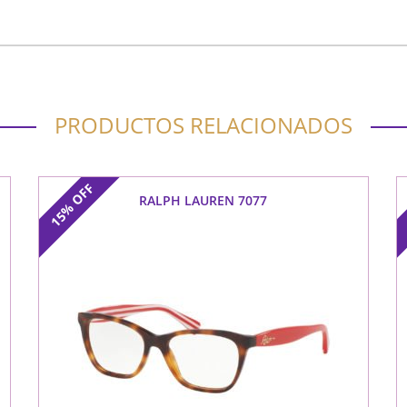
PRODUCTOS RELACIONADOS
OFF
RALPH LAUREN 7077
15%