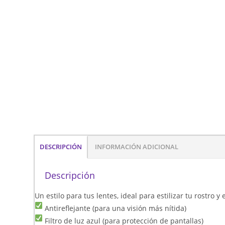
DESCRIPCIÓN
INFORMACIÓN ADICIONAL
Descripción
Un estilo para tus lentes, ideal para estilizar tu rostro 
Antireflejante (para una visión más nítida)
Filtro de luz azul (para protección de pantallas)