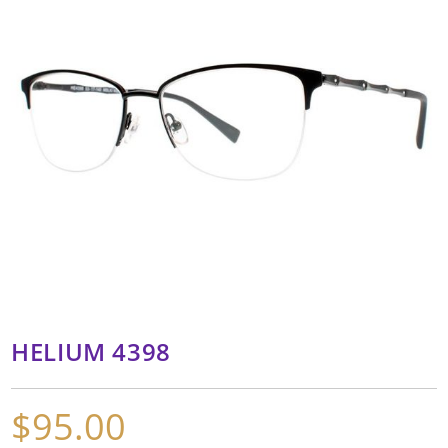
HELIUM 4398
$
95.00