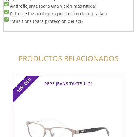
Antireflejante (para una visión más nítida)
Filtro de luz azul (para protección de pantallas)
Transitions (para protección del sol)
PRODUCTOS RELACIONADOS
OFF
PEPE JEANS TAYTE 1121
15%