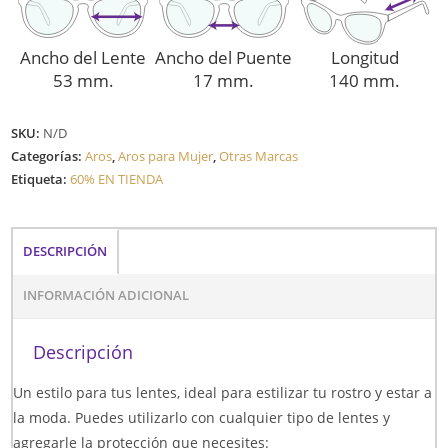
Ancho del Lente
Ancho del Puente
Longitud
53 mm.
17 mm.
140 mm.
SKU:
N/D
Categorías:
Aros
,
Aros para Mujer
,
Otras Marcas
Etiqueta:
60% EN TIENDA
DESCRIPCIÓN
INFORMACIÓN ADICIONAL
Descripción
Un estilo para tus lentes, ideal para estilizar tu rostro y estar a
la moda. Puedes utilizarlo con cualquier tipo de lentes y
agregarle la protección que necesites: