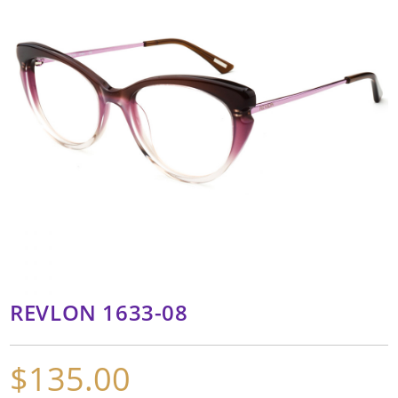
REVLON 1633-08
$
135.00