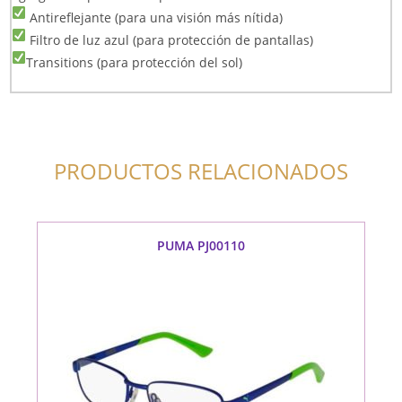
Antireflejante (para una visión más nítida)
Filtro de luz azul (para protección de pantallas)
Transitions (para protección del sol)
PRODUCTOS RELACIONADOS
PUMA PJ00110