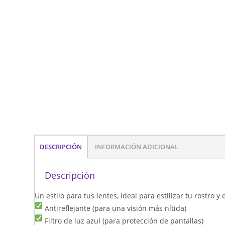
DESCRIPCIÓN
INFORMACIÓN ADICIONAL
Descripción
Un estilo para tus lentes, ideal para estilizar tu rostro 
Antireflejante (para una visión más nítida)
Filtro de luz azul (para protección de pantallas)