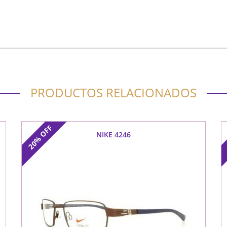
PRODUCTOS RELACIONADOS
OFF
NIKE 4246
20%