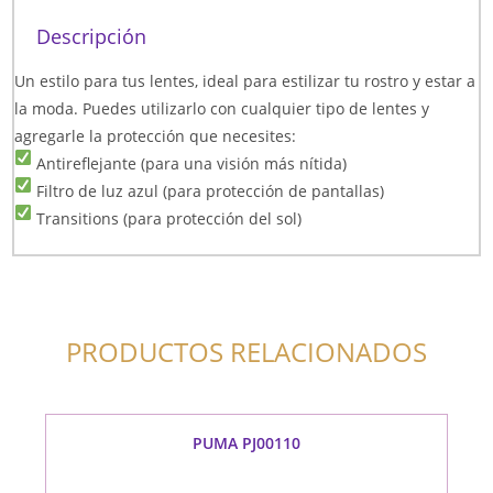
Descripción
Un estilo para tus lentes, ideal para estilizar tu rostro y estar a
la moda. Puedes utilizarlo con cualquier tipo de lentes y
agregarle la protección que necesites:
Antireflejante (para una visión más nítida)
Filtro de luz azul (para protección de pantallas)
Transitions (para protección del sol)
PRODUCTOS RELACIONADOS
PUMA PJ00110