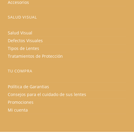
Accesorios
SALUD VISUAL
Salud Visual
Defectos Visuales
Tipos de Lentes
Tratamientos de Protección
TU COMPRA
Política de Garantias
Consejos para el cuidado de sus lentes
Promociones
Mi cuenta