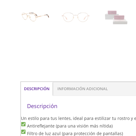
DESCRIPCIÓN
INFORMACIÓN ADICIONAL
Descripción
Un estilo para tus lentes, ideal para estilizar tu rostro 
Antireflejante (para una visión más nítida)
Filtro de luz azul (para protección de pantallas)