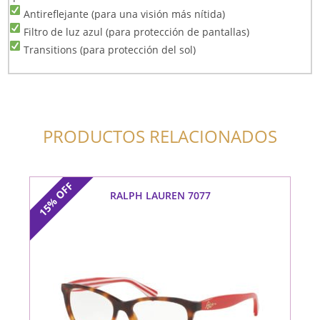
Antireflejante (para una visión más nítida)
Filtro de luz azul (para protección de pantallas)
Transitions (para protección del sol)
PRODUCTOS RELACIONADOS
OFF
RALPH LAUREN 7077
15%