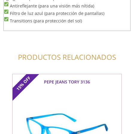
Antireflejante (para una visión más nítida)
Filtro de luz azul (para protección de pantallas)
Transitions (para protección del sol)
PRODUCTOS RELACIONADOS
OFF
PEPE JEANS TORY 3136
15%