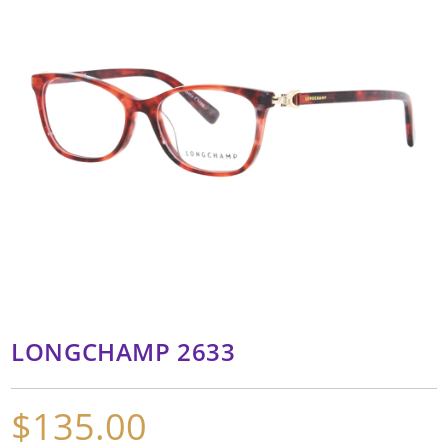
LONGCHAMP 2633
$
135.00