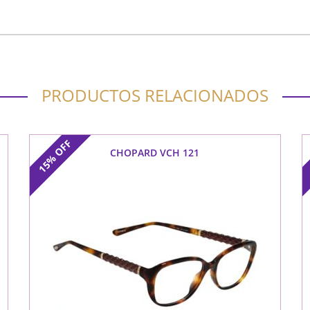
PRODUCTOS RELACIONADOS
OFF
CHOPARD VCH 121
15%