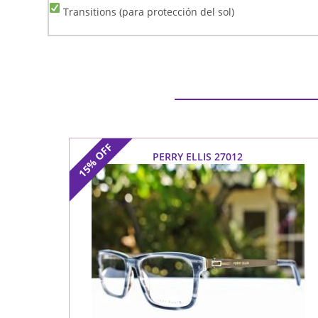
Transitions (para protección del sol)
OFF
PERRY ELLIS 27012
15%