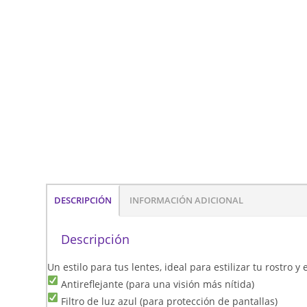
DESCRIPCIÓN
INFORMACIÓN ADICIONAL
Descripción
Un estilo para tus lentes, ideal para estilizar tu rostro 
Antireflejante (para una visión más nítida)
Filtro de luz azul (para protección de pantallas)