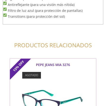
Antireflejante (para una visión más nítida)
Filtro de luz azul (para protección de pantallas)
Transitions (para protección del sol)
PRODUCTOS RELACIONADOS
OFF
PEPE JEANS MIA 3276
15%
AGOTADO