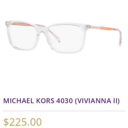
MICHAEL KORS 4030 (VIVIANNA II)
$
225.00