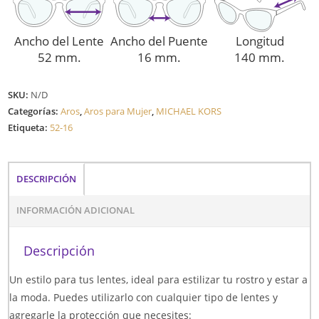
Ancho del Lente
Ancho del Puente
Longitud
52 mm.
16 mm.
140 mm.
SKU:
N/D
Categorías:
Aros
,
Aros para Mujer
,
MICHAEL KORS
Etiqueta:
52-16
DESCRIPCIÓN
INFORMACIÓN ADICIONAL
Descripción
Un estilo para tus lentes, ideal para estilizar tu rostro y estar a
la moda. Puedes utilizarlo con cualquier tipo de lentes y
agregarle la protección que necesites: