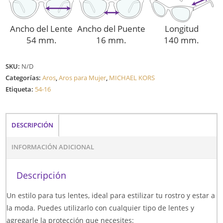
Ancho del Lente
Ancho del Puente
Longitud
54 mm.
16 mm.
140 mm.
SKU:
N/D
Categorías:
Aros
,
Aros para Mujer
,
MICHAEL KORS
Etiqueta:
54-16
DESCRIPCIÓN
INFORMACIÓN ADICIONAL
Descripción
Un estilo para tus lentes, ideal para estilizar tu rostro y estar a
la moda. Puedes utilizarlo con cualquier tipo de lentes y
agregarle la protección que necesites: