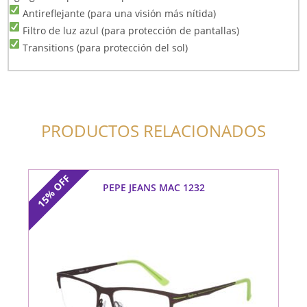
Antireflejante (para una visión más nítida)
Filtro de luz azul (para protección de pantallas)
Transitions (para protección del sol)
PRODUCTOS RELACIONADOS
OFF
PEPE JEANS MAC 1232
15%