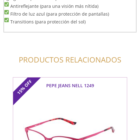
Antireflejante (para una visión más nítida)
Filtro de luz azul (para protección de pantallas)
Transitions (para protección del sol)
PRODUCTOS RELACIONADOS
OFF
PEPE JEANS NELL 1249
15%