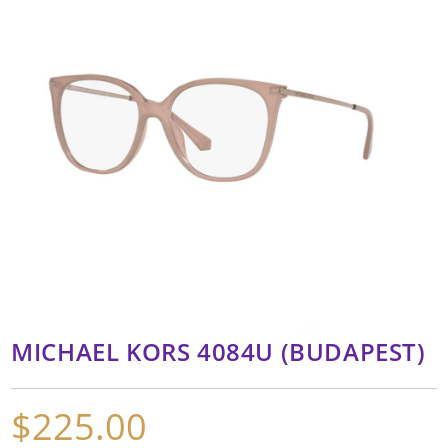
MICHAEL KORS 4084U (BUDAPEST)
$
225.00