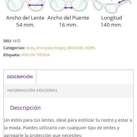
Ancho del Lente
Ancho del Puente
Longitud
54 mm.
16 mm.
140 mm.
SKU:
N/D
Categorías:
Aros
,
Aros para Mujer
,
MICHAEL KORS
Etiqueta:
60% EN TIENDA
DESCRIPCIÓN
INFORMACIÓN ADICIONAL
Descripción
Un estilo para tus lentes, ideal para estilizar tu rostro y estar a
la moda. Puedes utilizarlo con cualquier tipo de lentes y
agregarle la protección que necesites: