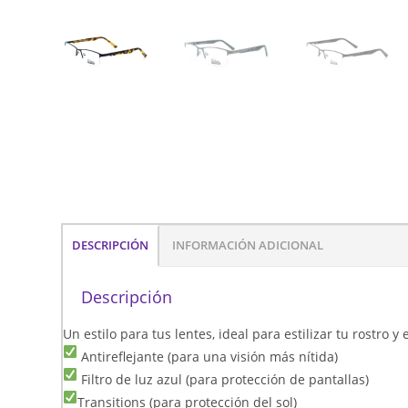
DESCRIPCIÓN
INFORMACIÓN ADICIONAL
Descripción
Un estilo para tus lentes, ideal para estilizar tu rostro 
Antireflejante (para una visión más nítida)
Filtro de luz azul (para protección de pantallas)
Transitions (para protección del sol)