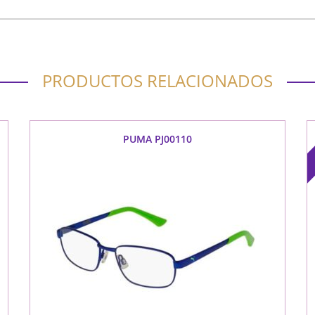
PRODUCTOS RELACIONADOS
PUMA PJ00110