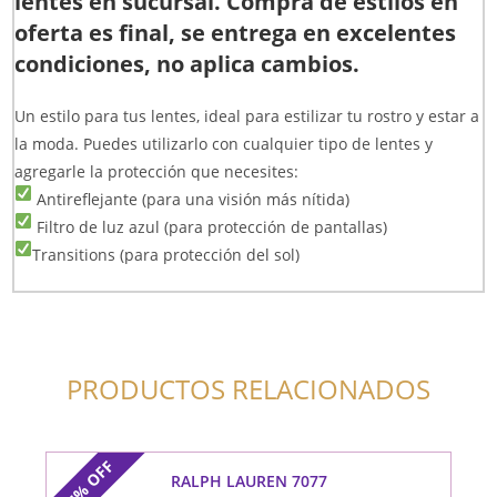
lentes en sucursal. Compra de estilos en
oferta es final, se entrega en excelentes
condiciones, no aplica cambios.
Un estilo para tus lentes, ideal para estilizar tu rostro y estar a
la moda. Puedes utilizarlo con cualquier tipo de lentes y
agregarle la protección que necesites:
Antireflejante (para una visión más nítida)
Filtro de luz azul (para protección de pantallas)
Transitions (para protección del sol)
PRODUCTOS RELACIONADOS
OFF
RALPH LAUREN 7077