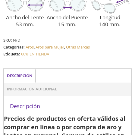
Ancho del Lente
Ancho del Puente
Longitud
53 mm.
15 mm.
140 mm.
SKU:
N/D
Categorías:
Aros
,
Aros para Mujer
,
Otras Marcas
Etiqueta:
60% EN TIENDA
DESCRIPCIÓN
INFORMACIÓN ADICIONAL
Descripción
Precios de productos en oferta válidos al
comprar en linea o por compra de aro y