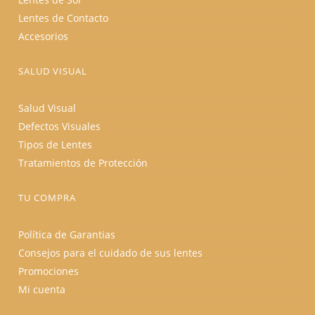
Lentes de Contacto
Accesorios
SALUD VISUAL
Salud Visual
Defectos Visuales
Tipos de Lentes
Tratamientos de Protección
TU COMPRA
Política de Garantias
Consejos para el cuidado de sus lentes
Promociones
Mi cuenta