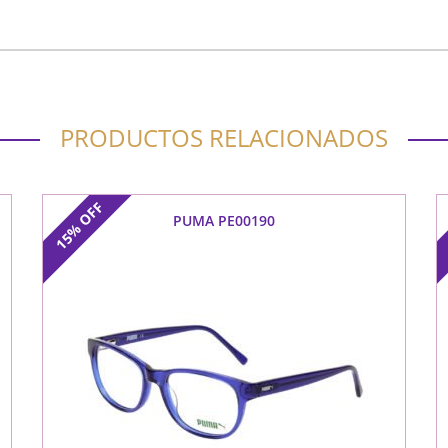
PRODUCTOS RELACIONADOS
OFF
PUMA PE00190
15%