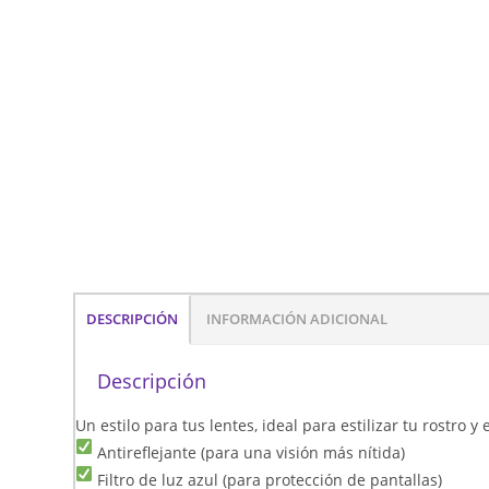
DESCRIPCIÓN
INFORMACIÓN ADICIONAL
Descripción
Un estilo para tus lentes, ideal para estilizar tu rostro 
Antireflejante (para una visión más nítida)
Filtro de luz azul (para protección de pantallas)