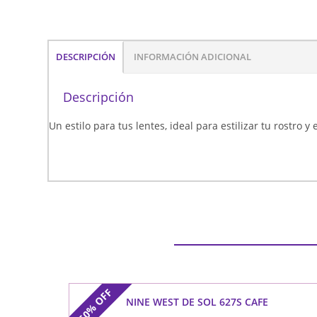
DESCRIPCIÓN
INFORMACIÓN ADICIONAL
Descripción
Un estilo para tus lentes, ideal para estilizar tu rostro y
OFF
NINE WEST DE SOL 627S CAFE
50%