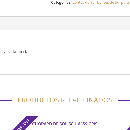
Categorías:
Lentes de Sol
,
Lentes de Sol para
 estar a la moda
PRODUCTOS RELACIONADOS
OFF
CHOPARD DE SOL SCH A65S GRIS
40%