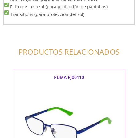
Filtro de luz azul (para protección de pantallas)
Transitions (para protección del sol)
PRODUCTOS RELACIONADOS
PUMA PJ00110