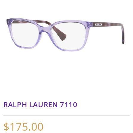
RALPH LAUREN 7110
$
175.00