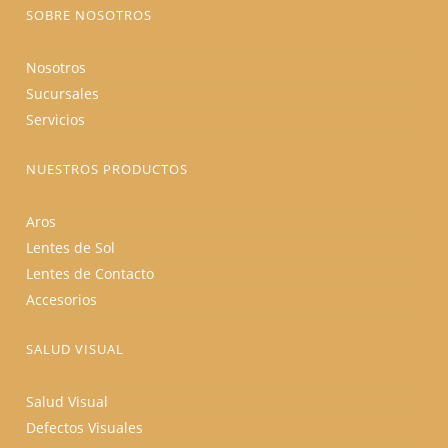
producto
SOBRE NOSOTROS
Nosotros
Sucursales
Servicios
NUESTROS PRODUCTOS
Aros
Lentes de Sol
Lentes de Contacto
Accesorios
SALUD VISUAL
Salud Visual
Defectos Visuales