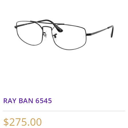
RAY BAN 6545
$
275.00