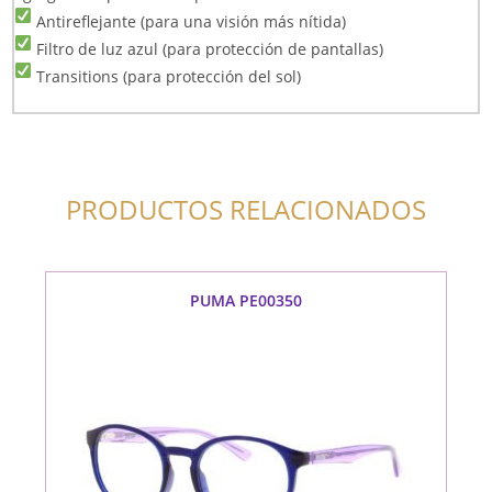
Antireflejante (para una visión más nítida)
Filtro de luz azul (para protección de pantallas)
Transitions (para protección del sol)
PRODUCTOS RELACIONADOS
PUMA PE00350