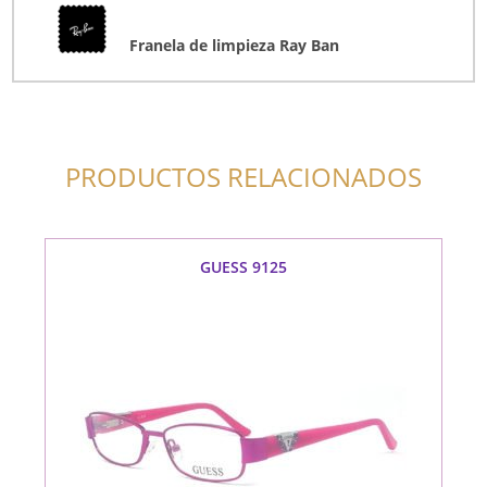
Franela de limpieza Ray Ban
PRODUCTOS RELACIONADOS
GUESS 9125