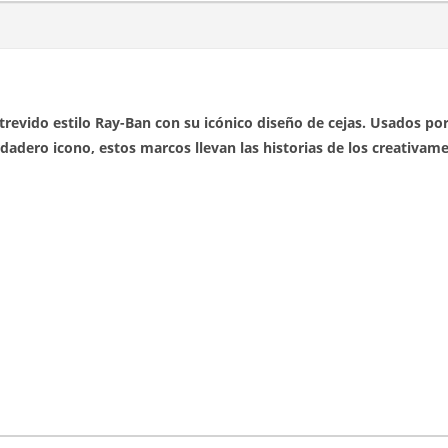
trevido estilo Ray-Ban con su icónico diseño de cejas. Usados por
dadero icono, estos marcos llevan las historias de los creativame