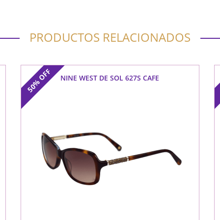
PRODUCTOS RELACIONADOS
OFF
NINE WEST DE SOL 627S CAFE
50%