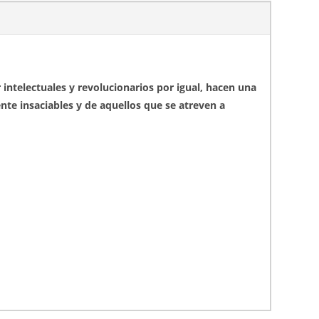
 intelectuales y revolucionarios por igual, hacen una
nte insaciables y de aquellos que se atreven a