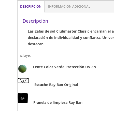
DESCRIPCIÓN
INFORMACIÓN ADICIONAL
Descripción
Las gafas de sol Clubmaster Classic encarnan el a
declaración de individualidad y confianza. Un ver
destacar.
Incluye:
Lente Color Verde Protección UV 3N
Estuche Ray Ban Original
Franela de limpieza Ray Ban