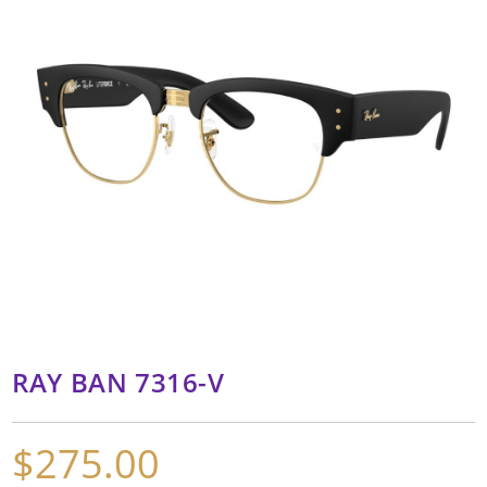
RAY BAN 7316-V
$
275.00