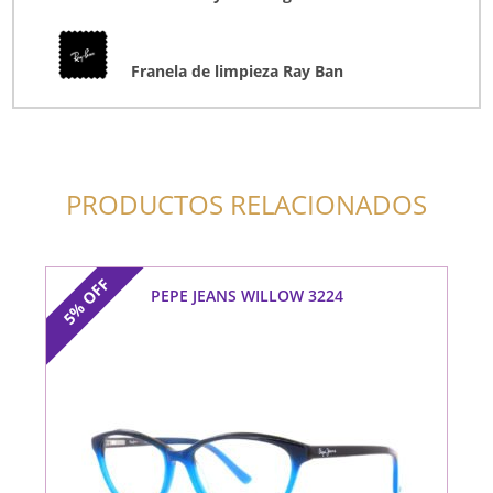
Franela de limpieza Ray Ban
PRODUCTOS RELACIONADOS
OFF
PEPE JEANS WILLOW 3224
5%