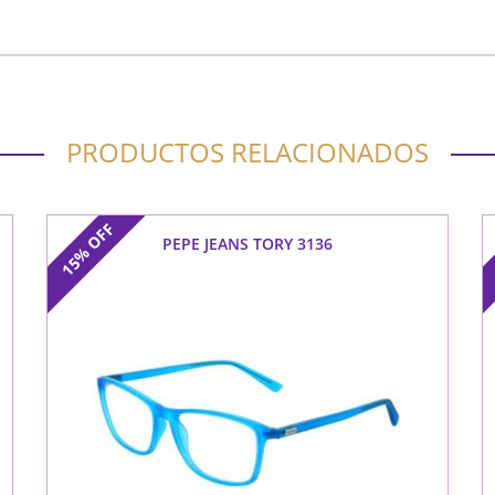
PRODUCTOS RELACIONADOS
OFF
PEPE JEANS TORY 3136
15%