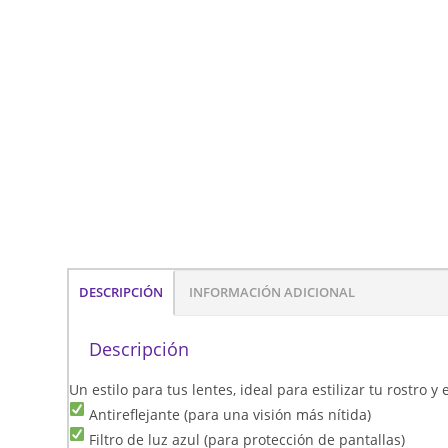
DESCRIPCIÓN
INFORMACIÓN ADICIONAL
Descripción
Un estilo para tus lentes, ideal para estilizar tu rostro 
Antireflejante (para una visión más nítida)
Filtro de luz azul (para protección de pantallas)