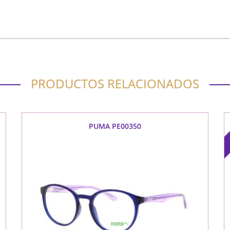
PRODUCTOS RELACIONADOS
PUMA PE00350