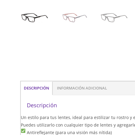
DESCRIPCIÓN
INFORMACIÓN ADICIONAL
Descripción
Un estilo para tus lentes, ideal para estilizar tu rostro y
Puedes utilizarlo con cualquier tipo de lentes y agregarl
Antireflejante (para una visión más nítida)