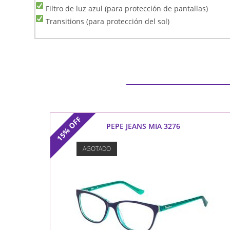
Filtro de luz azul (para protección de pantallas)
Transitions (para protección del sol)
OFF
PEPE JEANS MIA 3276
15%
AGOTADO