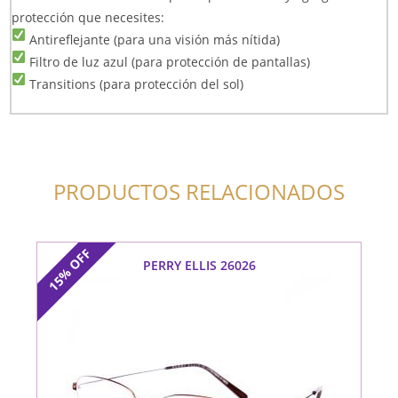
protección que necesites:
Antireflejante (para una visión más nítida)
Filtro de luz azul (para protección de pantallas)
Transitions (para protección del sol)
PRODUCTOS RELACIONADOS
OFF
PERRY ELLIS 26026
15%