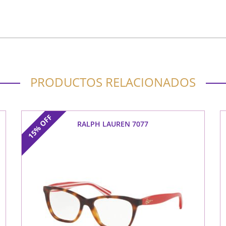
PRODUCTOS RELACIONADOS
OFF
RALPH LAUREN 7077
15%