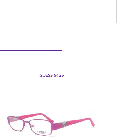
GUESS 9125