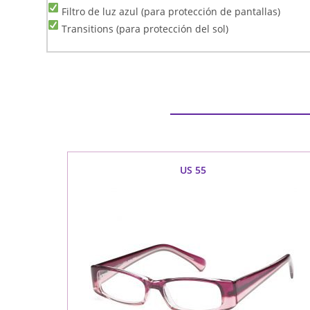
Filtro de luz azul (para protección de pantallas)
Transitions (para protección del sol)
US 55