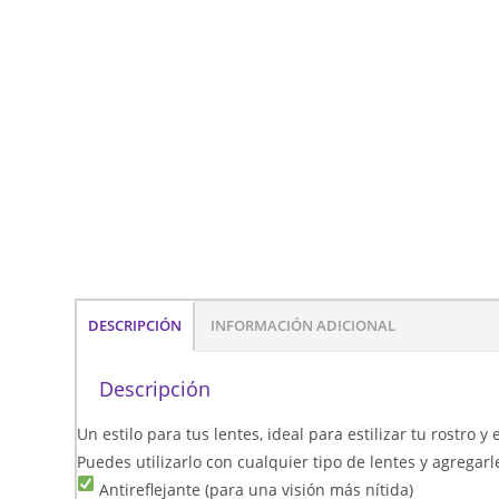
DESCRIPCIÓN
INFORMACIÓN ADICIONAL
Descripción
Un estilo para tus lentes, ideal para estilizar tu rostro y
Puedes utilizarlo con cualquier tipo de lentes y agregarl
Antireflejante (para una visión más nítida)