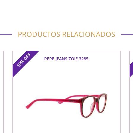
PRODUCTOS RELACIONADOS
OFF
PEPE JEANS ZOIE 3285
15%