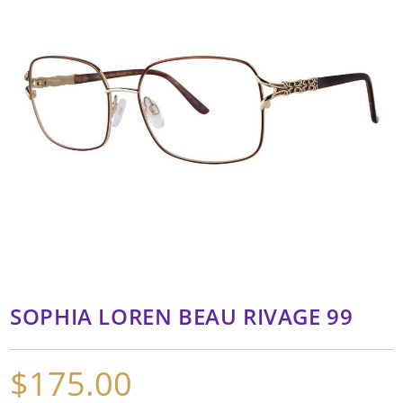
SOPHIA LOREN BEAU RIVAGE 99
$
175.00