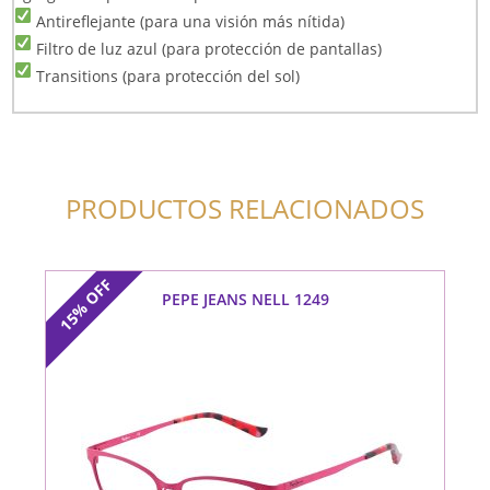
Antireflejante (para una visión más nítida)
Filtro de luz azul (para protección de pantallas)
Transitions (para protección del sol)
PRODUCTOS RELACIONADOS
OFF
PEPE JEANS NELL 1249
15%