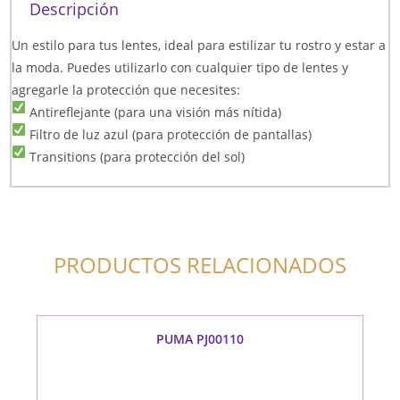
Descripción
Un estilo para tus lentes, ideal para estilizar tu rostro y estar a
la moda. Puedes utilizarlo con cualquier tipo de lentes y
agregarle la protección que necesites:
Antireflejante (para una visión más nítida)
Filtro de luz azul (para protección de pantallas)
Transitions (para protección del sol)
PRODUCTOS RELACIONADOS
PUMA PJ00110