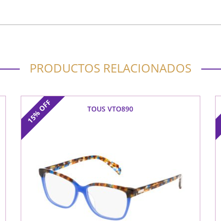
PRODUCTOS RELACIONADOS
OFF
TOUS VTO890
15%