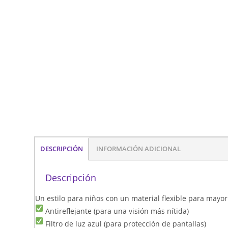
DESCRIPCIÓN
INFORMACIÓN ADICIONAL
Descripción
Un estilo para niños con un material flexible para mayo
Antireflejante (para una visión más nítida)
Filtro de luz azul (para protección de pantallas)