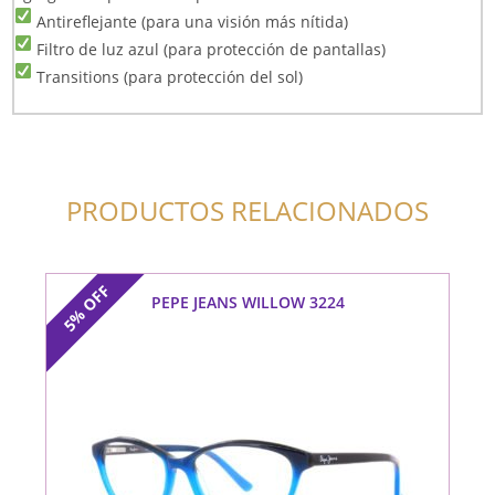
Antireflejante (para una visión más nítida)
Filtro de luz azul (para protección de pantallas)
Transitions (para protección del sol)
PRODUCTOS RELACIONADOS
OFF
PEPE JEANS WILLOW 3224
5%