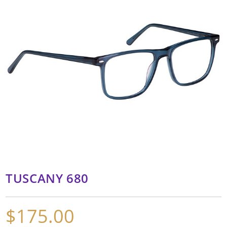
TUSCANY 680
$
175.00